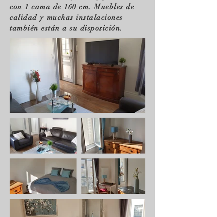
con 1 cama de 160 cm. Muebles de
calidad y
muchas instalaciones
también están a su disposición.