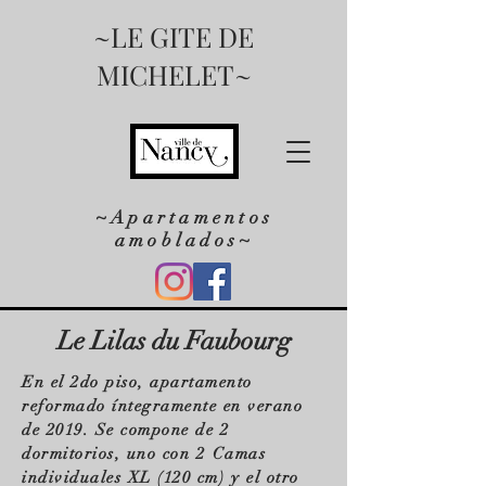
~LE GITE DE
MICHELET~
~Apartamentos
amoblados~
Le Lilas du Faubourg
En el 2do piso, apartamento
reformado íntegramente en verano
de 2019. Se compone de 2
dormitorios, uno con
2
Camas
individuales XL (120 cm)
y el otro